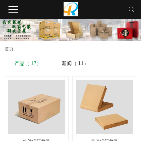
首页
产品（ 17）
新闻（ 11）
快递纸箱包装
饰品纸箱包装