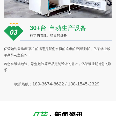
30+台
自动生产设备
科学的管理、精良的设备
亿荣始终秉承着“客户的满意是我们永恒的追求的经营理念”，亿荣纸业诚
挚期待与您合作！
若您有纸箱包装、彩盒包装等产品定制设计的需求，亿荣纸业期待您的联
系！
189-3674-8622 / 138-1545-2329
联系热线：
亿荣
· 新闻资讯