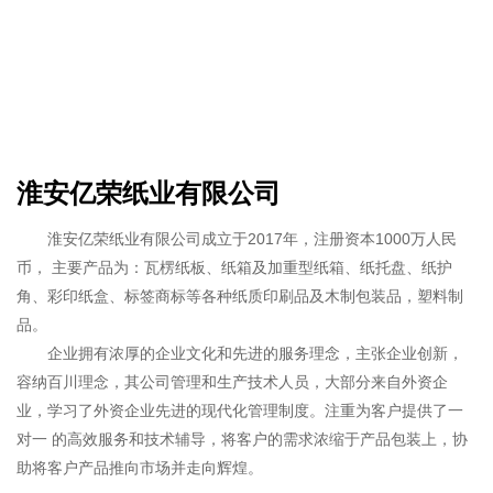
淮安亿荣纸业有限公司
淮安亿荣纸业有限公司成立于2017年，注册资本1000万人民
币， 主要产品为：瓦楞纸板、纸箱及加重型纸箱、纸托盘、纸护
角、彩印纸盒、标签商标等各种纸质印刷品及木制包装品，塑料制
品。
企业拥有浓厚的企业文化和先进的服务理念，主张企业创新，
容纳百川理念，其公司管理和生产技术人员，大部分来自外资企
业，学习了外资企业先进的现代化管理制度。注重为客户提供了一
对一 的高效服务和技术辅导，将客户的需求浓缩于产品包装上，协
助将客户产品推向市场并走向辉煌。