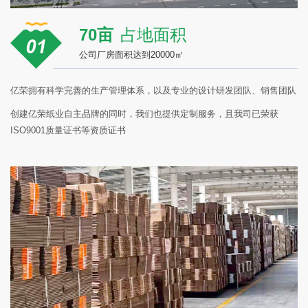
70亩
占地面积
公司厂房面积达到20000㎡
亿荣拥有科学完善的生产管理体系，以及专业的设计研发团队、销售团队
创建亿荣纸业自主品牌的同时，我们也提供定制服务，且我司已荣获
ISO9001质量证书等资质证书