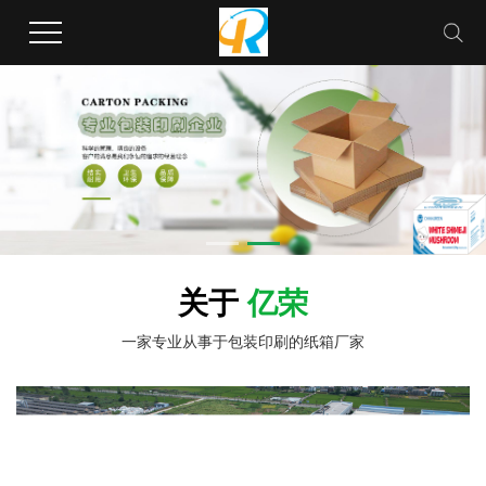
关于
亿荣
一家专业从事于包装印刷的纸箱厂家