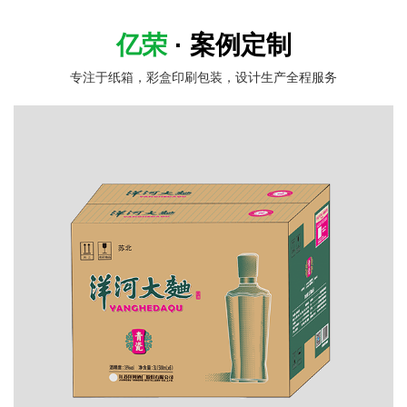
亿荣
· 案例定制
专注于纸箱，彩盒印刷包装，设计生产全程服务