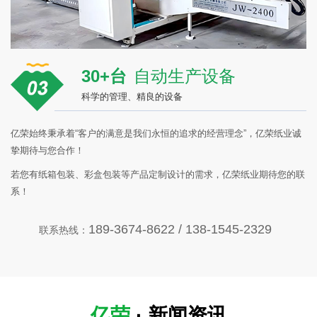
30+台
自动生产设备
科学的管理、精良的设备
亿荣始终秉承着“客户的满意是我们永恒的追求的经营理念”，亿荣纸业诚
挚期待与您合作！
若您有纸箱包装、彩盒包装等产品定制设计的需求，亿荣纸业期待您的联
系！
189-3674-8622 / 138-1545-2329
联系热线：
亿荣
· 新闻资讯