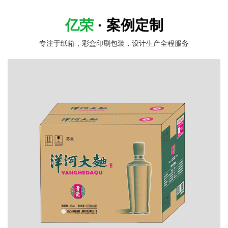
亿荣
· 案例定制
专注于纸箱，彩盒印刷包装，设计生产全程服务