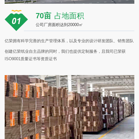
70亩
占地面积
公司厂房面积达到20000㎡
亿荣拥有科学完善的生产管理体系，以及专业的设计研发团队、销售团队
创建亿荣纸业自主品牌的同时，我们也提供定制服务，且我司已荣获
ISO9001质量证书等资质证书