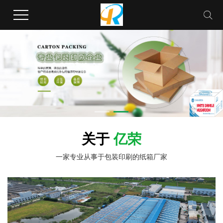
关于
亿荣
一家专业从事于包装印刷的纸箱厂家