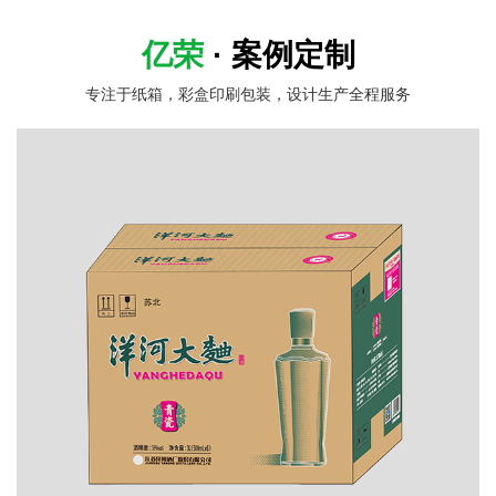
亿荣
· 案例定制
专注于纸箱，彩盒印刷包装，设计生产全程服务