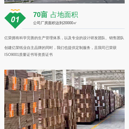
70亩
占地面积
公司厂房面积达到20000㎡
亿荣拥有科学完善的生产管理体系，以及专业的设计研发团队、销售团队
创建亿荣纸业自主品牌的同时，我们也提供定制服务，且我司已荣获
ISO9001质量证书等资质证书