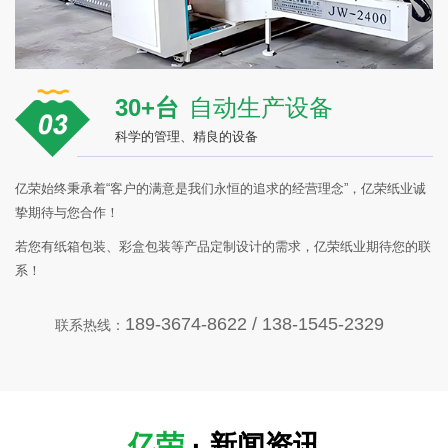
30+台
自动生产设备
科学的管理、精良的设备
亿荣始终秉承着“客户的满意是我们永恒的追求的经营理念”，亿荣纸业诚
挚期待与您合作！
若您有纸箱包装、彩盒包装等产品定制设计的需求，亿荣纸业期待您的联
系！
189-3674-8622 / 138-1545-2329
联系热线：
亿荣
· 新闻资讯