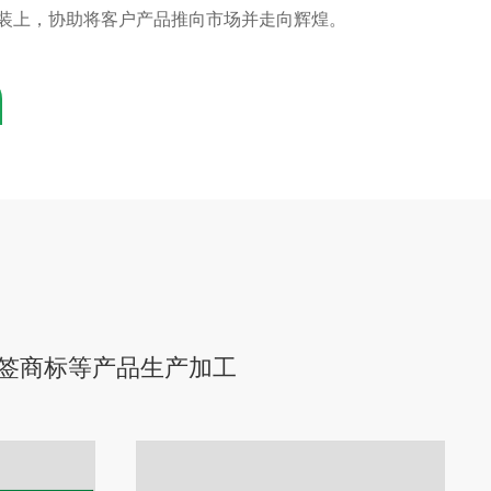
装上，协助将客户产品推向市场并走向辉煌。
签商标等产品生产加工