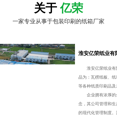
关于
亿荣
一家专业从事于包装印刷的纸箱厂家
淮安亿荣纸业有
淮安亿荣纸业有限
品为：瓦楞纸板、纸
等各种纸质印刷品及
企业拥有浓厚的
念，其公司管理和生
的现代化管理制度。