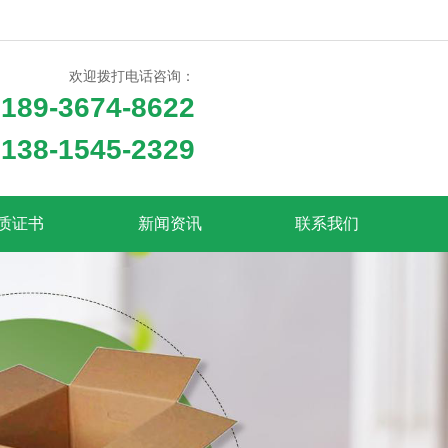
欢迎拨打电话咨询：
189-3674-8622
138-1545-2329
质证书
新闻资讯
联系我们