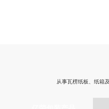
从事瓦楞纸板、纸箱
亿荣包装产品