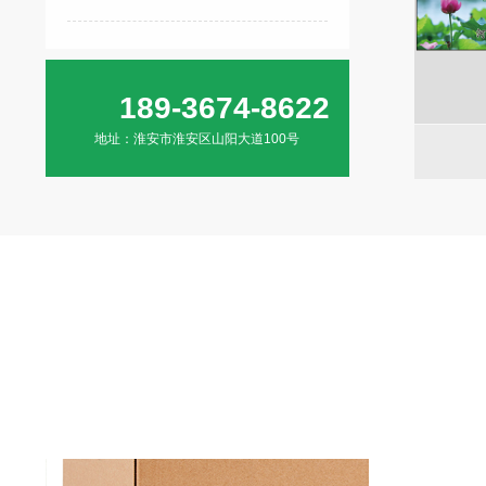
189-3674-8622
地址：淮安市淮安区山阳大道100号
亿荣