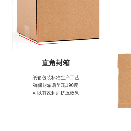
直角封箱
纸箱包装标准生产工艺
确保封箱后呈现190度
可以有效起到抗压效果