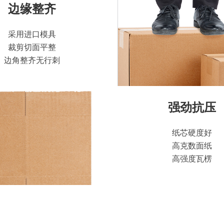
边缘整齐
采用进口模具
裁剪切面平整
边角整齐无行刺
强劲抗压
纸芯硬度好
高克数面纸
高强度瓦楞