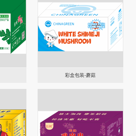
彩盒包装-蘑菇