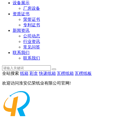
设备展示
厂房设备
资质证书
荣誉证书
专利证书
新闻资讯
公司动态
行业资讯
常见问答
联系我们
联系我们
全站搜索
纸箱
彩盒
快递纸箱
瓦楞纸箱
瓦楞纸板
欢迎访问淮安亿荣纸业有限公司官网!