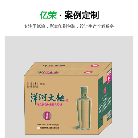
亿荣
· 案例定制
专注于纸箱，彩盒印刷包装，设计生产全程服务