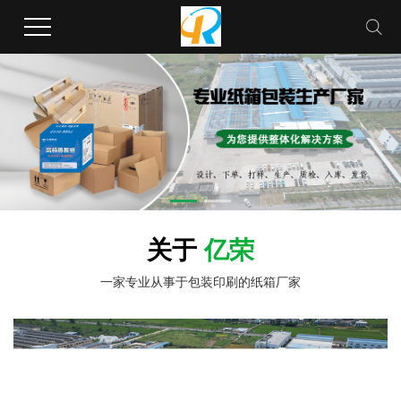
关于
亿荣
一家专业从事于包装印刷的纸箱厂家