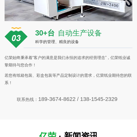
30+台
自动生产设备
科学的管理、精良的设备
亿荣始终秉承着“客户的满意是我们永恒的追求的经营理念”，亿荣纸业诚
挚期待与您合作！
若您有纸箱包装、彩盒包装等产品定制设计的需求，亿荣纸业期待您的联
系！
189-3674-8622 / 138-1545-2329
联系热线：
亿荣
· 新闻资讯