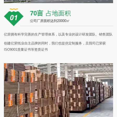
70亩
占地面积
公司厂房面积达到20000㎡
亿荣拥有科学完善的生产管理体系，以及专业的设计研发团队、销售团队
创建亿荣纸业自主品牌的同时，我们也提供定制服务，且我司已荣获
ISO9001质量证书等资质证书