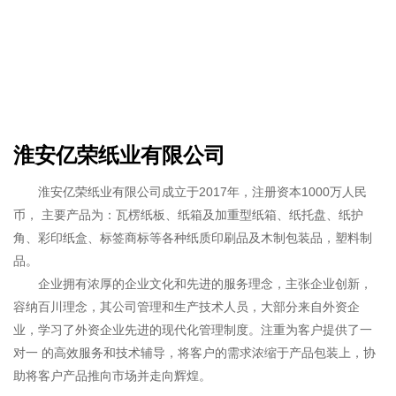
淮安亿荣纸业有限公司
淮安亿荣纸业有限公司成立于2017年，注册资本1000万人民
币， 主要产品为：瓦楞纸板、纸箱及加重型纸箱、纸托盘、纸护
角、彩印纸盒、标签商标等各种纸质印刷品及木制包装品，塑料制
品。
企业拥有浓厚的企业文化和先进的服务理念，主张企业创新，
容纳百川理念，其公司管理和生产技术人员，大部分来自外资企
业，学习了外资企业先进的现代化管理制度。注重为客户提供了一
对一 的高效服务和技术辅导，将客户的需求浓缩于产品包装上，协
助将客户产品推向市场并走向辉煌。