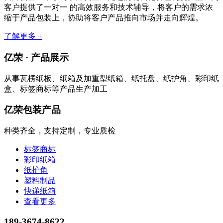
客户提供了一对一 的高效服务和技术辅导，将客户的需求浓
缩于产品包装上，协助将客户产品推向市场并走向辉煌。
了解更多 +
亿荣
· 产品展示
从事瓦楞纸板、纸箱及加重型纸箱、纸托盘、纸护角、彩印纸
盒、标签商标等产品生产加工
亿荣包装产品
种类齐全，支持定制，专业质检
标签商标
彩印纸箱
纸护角
塑料制品
快递纸箱
查看更多
189-3674-8622