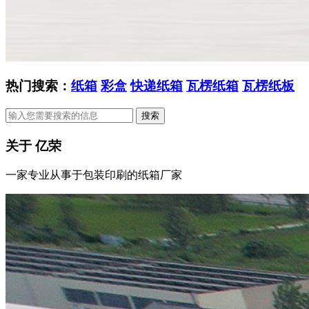
热门搜索：
纸箱
彩盒
快递纸箱
瓦楞纸箱
瓦楞纸板
关于
亿荣
一家专业从事于包装印刷的纸箱厂家