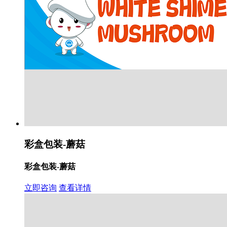
彩盒包装-蘑菇
彩盒包装-蘑菇
立即咨询
查看详情