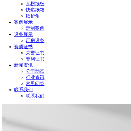
瓦楞纸板
快递纸箱
纸护角
案例展示
定制案例
设备展示
厂房设备
资质证书
荣誉证书
专利证书
新闻资讯
公司动态
行业资讯
常见问答
联系我们
联系我们