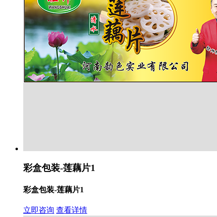
彩盒包装-莲藕片1
彩盒包装-莲藕片1
立即咨询
查看详情