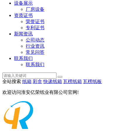
设备展示
厂房设备
资质证书
荣誉证书
专利证书
新闻资讯
公司动态
行业资讯
常见问答
联系我们
联系我们
全站搜索
纸箱
彩盒
快递纸箱
瓦楞纸箱
瓦楞纸板
欢迎访问淮安亿荣纸业有限公司官网!