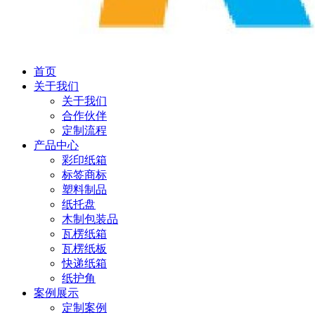
首页
关于我们
关于我们
合作伙伴
定制流程
产品中心
彩印纸箱
标签商标
塑料制品
纸托盘
木制包装品
瓦楞纸箱
瓦楞纸板
快递纸箱
纸护角
案例展示
定制案例