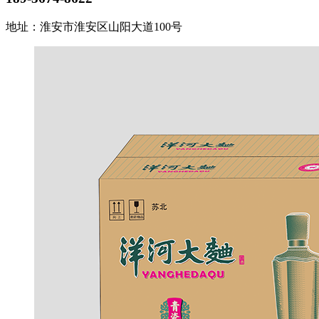
地址：淮安市淮安区山阳大道100号